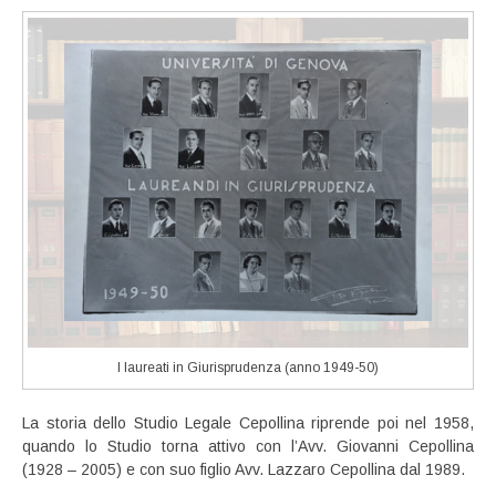
I laureati in Giurisprudenza (anno 1949-50)
La storia dello Studio Legale Cepollina riprende poi nel 1958,
quando lo Studio torna attivo con l’Avv. Giovanni Cepollina
(1928 – 2005) e con suo figlio Avv. Lazzaro Cepollina dal 1989.