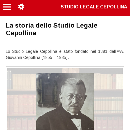
STUDIO LEGALE CEPOLLINA
La storia dello Studio Legale
Cepollina
Lo Studio Legale Cepollina è stato fondato nel 1881 dall’Avv.
Giovanni Cepollina (1855 – 1935).