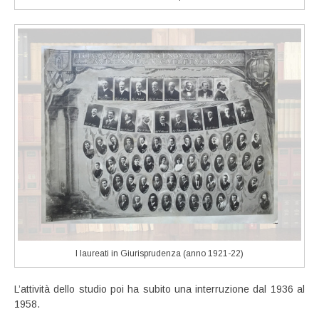
I laureati in Giurisprudenza (anno 1921-22)
L’attività dello studio poi ha subito una interruzione dal 1936 al
1958.