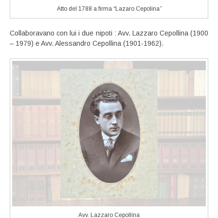
Atto del 1788 a firma “Lazaro Cepolina”
Collaboravano con lui i due nipoti : Avv. Lazzaro Cepollina (1900
– 1979) e Avv. Alessandro Cepollina (1901-1962).
Avv. Lazzaro Cepollina