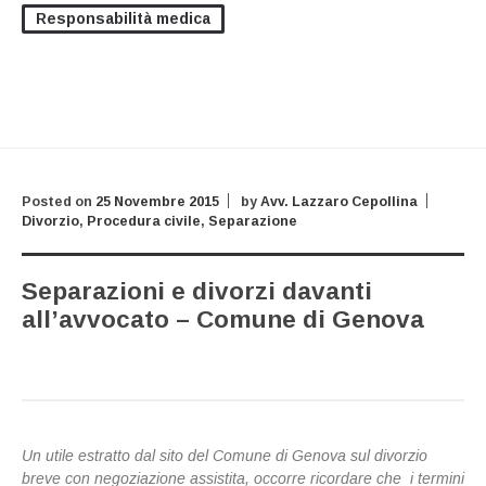
Responsabilità medica
Posted on
25 Novembre 2015
by
Avv. Lazzaro Cepollina
Divorzio
,
Procedura civile
,
Separazione
Separazioni e divorzi davanti
all’avvocato – Comune di Genova
Un utile estratto dal sito del Comune di Genova sul divorzio
breve con negoziazione assistita, occorre ricordare che i termini