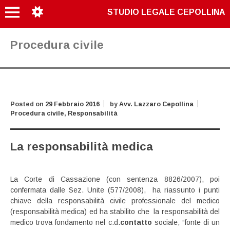
STUDIO LEGALE CEPOLLINA
Procedura civile
Posted on
29 Febbraio 2016
by
Avv. Lazzaro Cepollina
Procedura civile
,
Responsabilità
La responsabilità medica
La Corte di Cassazione (con sentenza 8826/2007), poi
confermata dalle Sez. Unite (577/2008), ha riassunto i punti
chiave della responsabilità civile professionale del medico
(responsabilità medica) ed ha stabilito che la responsabilità del
medico trova fondamento nel c.d.
contatto
sociale, “fonte di un