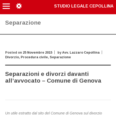
STUDIO LEGALE CEPOLLINA
Separazione
Posted on
25 Novembre 2015
by
Avv. Lazzaro Cepollina
Divorzio
,
Procedura civile
,
Separazione
Separazioni e divorzi davanti
all’avvocato – Comune di Genova
Un utile estratto dal sito del Comune di Genova sul divorzio