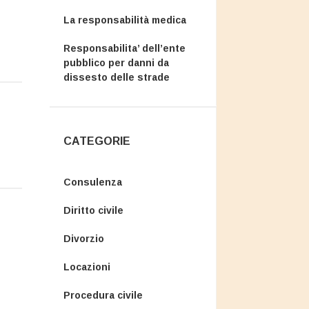
La responsabilità medica
Responsabilita’ dell’ente
pubblico per danni da
dissesto delle strade
CATEGORIE
Consulenza
Diritto civile
Divorzio
Locazioni
Procedura civile